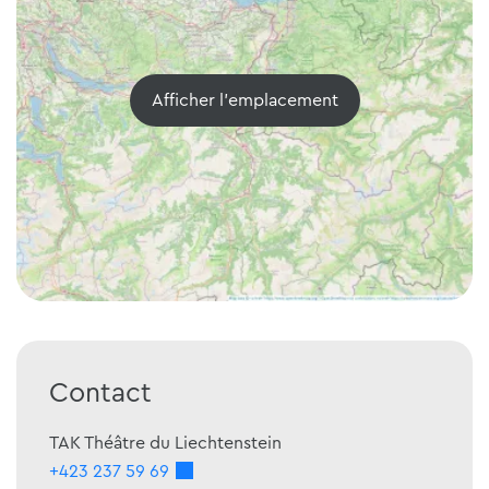
Afficher l'emplacement
Contact
TAK Théâtre du Liechtenstein
+423 237 59 69