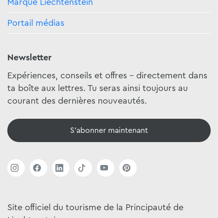
Marque Liechtenstein
Portail médias
Newsletter
Expériences, conseils et offres - directement dans
ta boîte aux lettres. Tu seras ainsi toujours au
courant des dernières nouveautés.
S'abonner maintenant
Site officiel du tourisme de la Principauté de