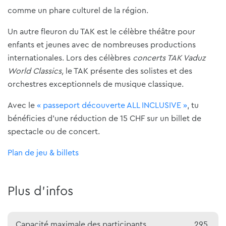
comme un phare culturel de la région.
Un autre fleuron du TAK est le célèbre théâtre pour
enfants et jeunes avec de nombreuses productions
internationales. Lors des célèbres
concerts TAK Vaduz
World Classics,
le TAK présente des solistes et des
orchestres exceptionnels de musique classique.
Avec le
« passeport découverte ALL INCLUSIVE »
, tu
bénéficies d'une réduction de 15 CHF sur un billet de
spectacle ou de concert.
Plan de jeu & billets
Plus d'infos
Capacité maximale des participants
295