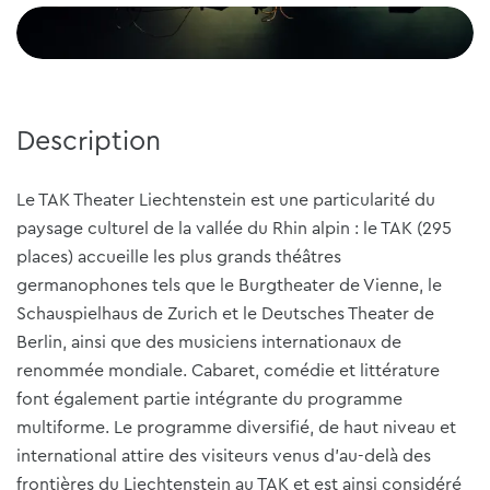
Description
Le TAK Theater Liechtenstein est une particularité du
paysage culturel de la vallée du Rhin alpin : le TAK (295
places) accueille les plus grands théâtres
germanophones tels que le Burgtheater de Vienne, le
Schauspielhaus de Zurich et le Deutsches Theater de
Berlin, ainsi que des musiciens internationaux de
renommée mondiale. Cabaret, comédie et littérature
font également partie intégrante du programme
multiforme. Le programme diversifié, de haut niveau et
international attire des visiteurs venus d'au-delà des
frontières du Liechtenstein au TAK et est ainsi considéré