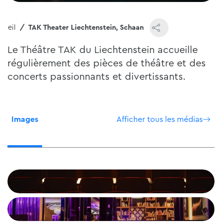
cueil
TAK Theater Liechtenstein, Schaan
Le Théâtre TAK du Liechtenstein accueille
régulièrement des pièces de théâtre et des
concerts passionnants et divertissants.
Images
Afficher tous les médias