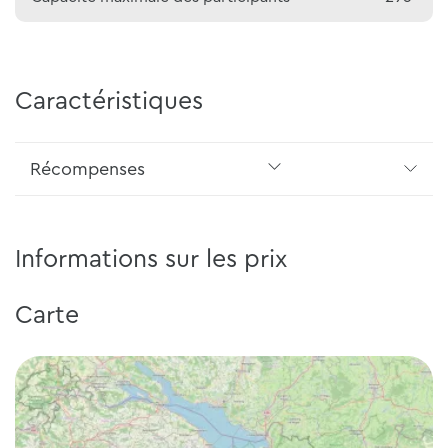
Caractéristiques
Récompenses
Informations sur les prix
Carte