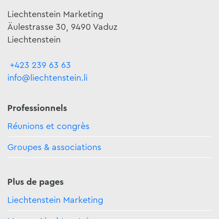
Liechtenstein Marketing
Äulestrasse 30, 9490 Vaduz
Liechtenstein
+423 239 63 63
info@liechtenstein.li
Professionnels
Réunions et congrès
Groupes & associations
Plus de pages
Liechtenstein Marketing