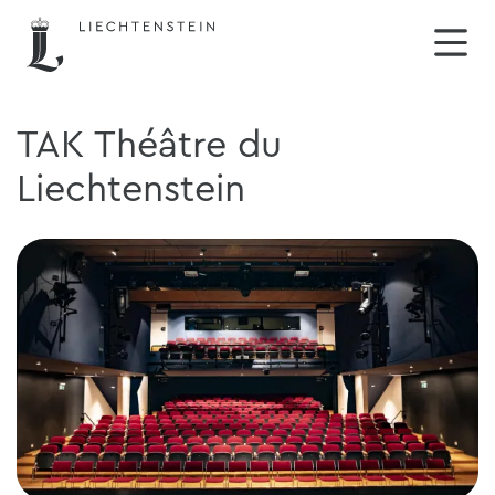
TAK Théâtre du
Liechtenstein