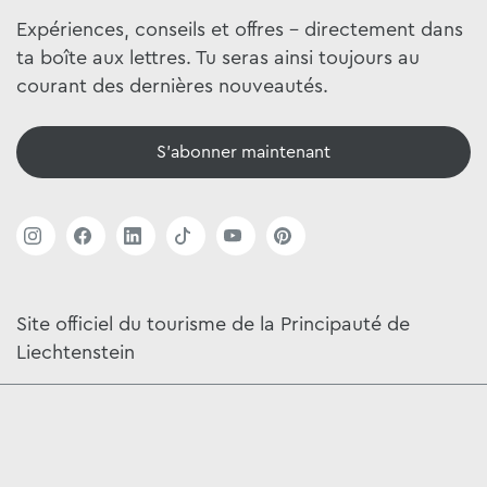
Expériences, conseils et offres - directement dans
ta boîte aux lettres. Tu seras ainsi toujours au
courant des dernières nouveautés.
S'abonner maintenant
Site officiel du tourisme de la Principauté de
Liechtenstein