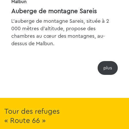
Malbun
Auberge de montagne Sareis
L'auberge de montagne Sareis, située à 2
000 mètres d'altitude, propose des
chambres au cœur des montagnes, au-
dessus de Malbun.
Tour des refuges
« Route 66 »