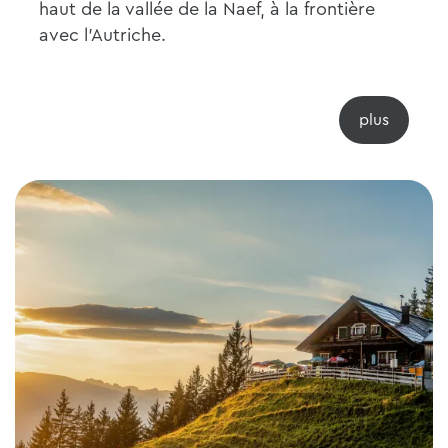
haut de la vallée de la Naef, à la frontière
avec l'Autriche.