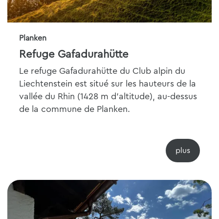
Planken
Refuge Gafadurahütte
Le refuge Gafadurahütte du Club alpin du
Liechtenstein est situé sur les hauteurs de la
vallée du Rhin (1428 m d'altitude), au-dessus
de la commune de Planken.