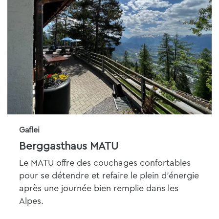
Gaflei
Berggasthaus MATU
Le MATU offre des couchages confortables
pour se détendre et refaire le plein d'énergie
après une journée bien remplie dans les
Alpes.