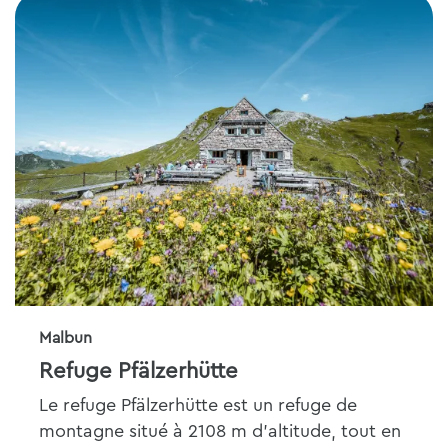
Malbun
Refuge Pfälzerhütte
Le refuge Pfälzerhütte est un refuge de
montagne situé à 2108 m d'altitude, tout en