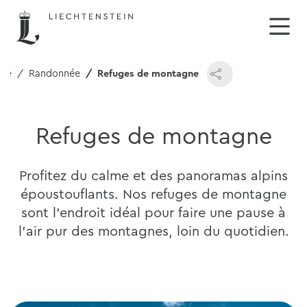
mne
Randonnée
Refuges de montagne
Refuges de montagne
Profitez du calme et des panoramas alpins
époustouflants. Nos refuges de montagne
sont l'endroit idéal pour faire une pause à
l'air pur des montagnes, loin du quotidien.