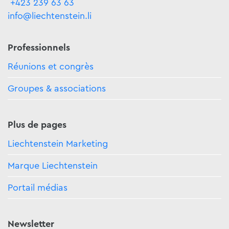
+423 239 63 63
info@liechtenstein.li
Professionnels
Réunions et congrès
Groupes & associations
Plus de pages
Liechtenstein Marketing
Marque Liechtenstein
Portail médias
Newsletter