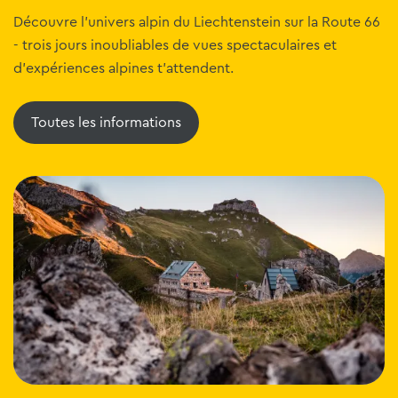
Découvre l'univers alpin du Liechtenstein sur la Route 66
- trois jours inoubliables de vues spectaculaires et
d'expériences alpines t'attendent.
Toutes les informations