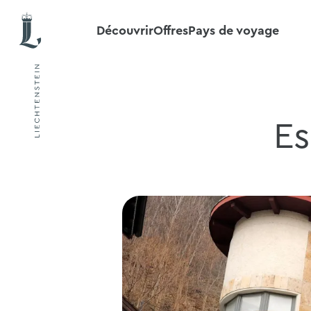
Découvrir
Offres
Pays de voyage
Es