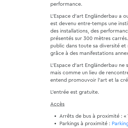
performance.
L'Espace d'art Engländerbau a o
est devenu entre-temps une insti
des installations, des performance
présentés sur 300 mètres carrés.
public dans toute sa diversité e
grâce à des manifestations anne
L'Espace d'art Engländerbau ne 
mais comme un lieu de rencontre,
entend promouvoir l'art et la cré
L'entrée est gratuite.
Accès
Arrêts de bus à proximité : «
Parkings à proximité :
Parkin