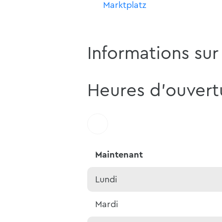
Marktplatz
Informations sur 
Heures d'ouvert
Maintenant
Lundi
Mardi