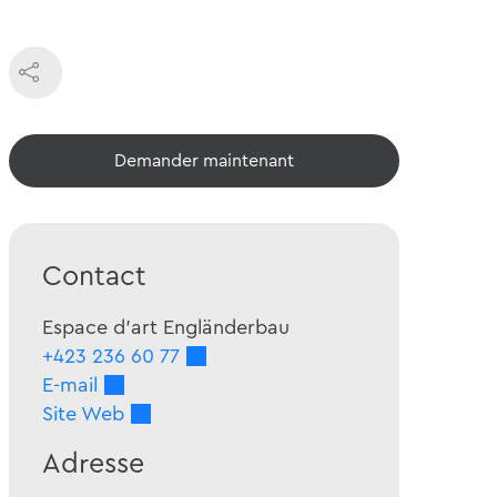
Voir maintenant
Contact
Espace d'art Engländerbau
+423 236 60 77
E-mail
Site Web
Adresse