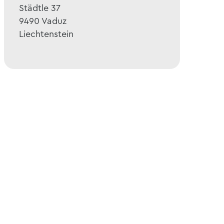
Städtle 37
9490
Vaduz
Liechtenstein