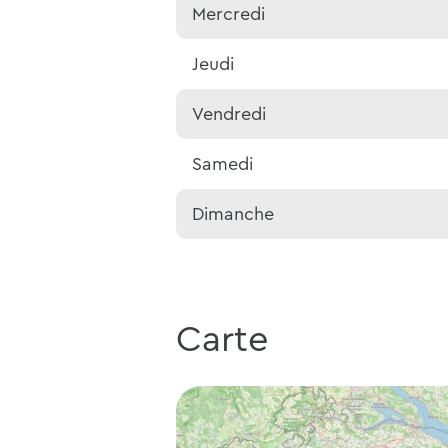
Mercredi
Jeudi
Vendredi
Samedi
Dimanche
Carte