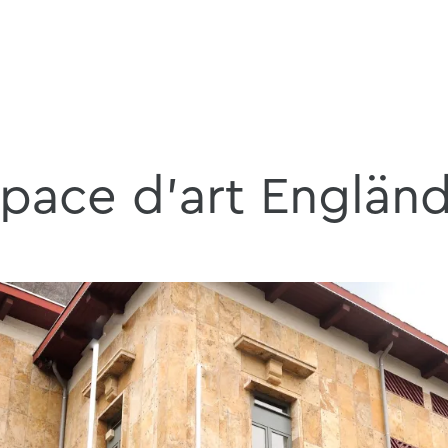
pace d'art Englän