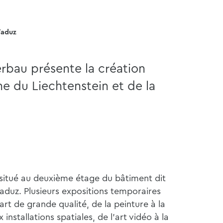
Vaduz
rbau présente la création
e du Liechtenstein et de la
 situé au deuxième étage du bâtiment dit
aduz. Plusieurs expositions temporaires
rt de grande qualité, de la peinture à la
installations spatiales, de l'art vidéo à la