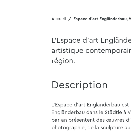
Accueil
Espace d'art Engländerbau, 
L'Espace d'art Englände
artistique contemporain
région.
Description
L'Espace d'art Engländerbau est
Engländerbau dans le Städtle à V
par an présentent des œuvres d'a
photographie, de la sculpture aux 