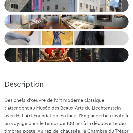
Description
Des chefs-d'œuvre de l'art moderne classique
t'attendent au Musée des Beaux-Arts du Liechtenstein
avec Hilti Art Foundation. En face, l'Engländerbau invite à
un voyage dans le temps de 100 ans à la découverte des
timbres-poste. Au rez-de-chaussée, la Chambre du Trésor