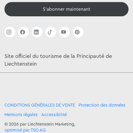
S'abonner maintenant
Site officiel du tourisme de la Principauté de
Liechtenstein
CONDITIONS GÉNÉRALES DE VENTE
Protection des données
Mentions légales
Accessibilité
© 2026 par Liechtenstein Marketing,
optimisé par TSO AG