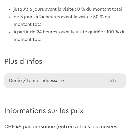
jusqu'à 6 jours avant la visite : 0 % du montant total
de 5 jours à 24 heures avant la visite : 50 % du
montant total
à partir de 24 heures avant la visite guidée : 100 % du
montant total
Plus d'infos
Durée / temps nécessaire
3 h
Informations sur les prix
CHF 45 par personne (entrée à tous les musées