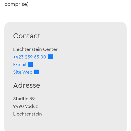
comprise)
Contact
Liechtenstein Center
+423 239 63 00
E-mail
Site Web
Adresse
Städtle 39
9490
Vaduz
Liechtenstein