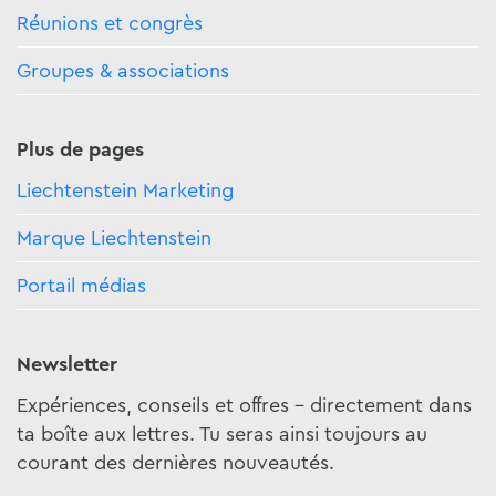
Réunions et congrès
Groupes & associations
Plus de pages
Liechtenstein Marketing
Marque Liechtenstein
Portail médias
Newsletter
Expériences, conseils et offres - directement dans
ta boîte aux lettres. Tu seras ainsi toujours au
courant des dernières nouveautés.