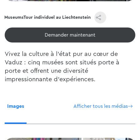
ty-MuseumsTour individuel au Liechtenstein
Voir maintenant
Vivez la culture à l'état pur au cœur de
Vaduz : cinq musées sont situés porte à
porte et offrent une diversité
impressionnante d'expériences.
Images
Afficher tous les médias