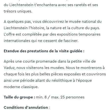
du Liechtenstein t'enchantera avec ses raretés et ses
trésors uniques.
A quelques pas, vous découvrirez le musée national du
Liechtenstein l'histoire, la nature et la culture du pays.
L'offre est complétée par des expositions temporaires
internationales qui ne cessent de fasciner.
Etendue des prestations de la visite guidée :
Après une courte promenade dans la petite ville de
Vaduz, nous visiterons les musées. Nous te montrerons à
chaque fois les plus belles pièces exposées et couvrirons
ainsi une période allant du néolithique à l'époque
moderne classique.
Taille du groupe :
min. 8 / max. 25 personnes
Conditions d'annulation
: