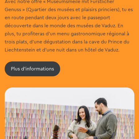
Avec notre offre « Museumsmeile mit Fürstlicher
Genuss » (Quartier des musées et plaisirs princiers), tu es
en route pendant deux jours avec le passeport
découverte dans le monde des musées de Vaduz. En
plus, tu profiteras d'un menu gastronomique régional à
trois plats, d'une dégustation dans la cave du Prince du
Liechtenstein et d'une nuit dans un hôtel de Vaduz.
Plus d'informations