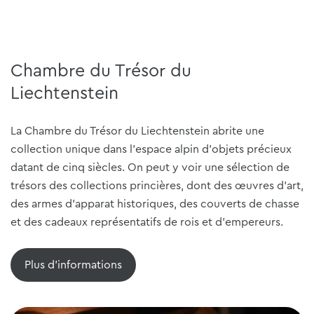
Chambre du Trésor du
Liechtenstein
La Chambre du Trésor du Liechtenstein abrite une
collection unique dans l'espace alpin d'objets précieux
datant de cinq siècles. On peut y voir une sélection de
trésors des collections princières, dont des œuvres d'art,
des armes d'apparat historiques, des couverts de chasse
et des cadeaux représentatifs de rois et d'empereurs.
Plus d'informations