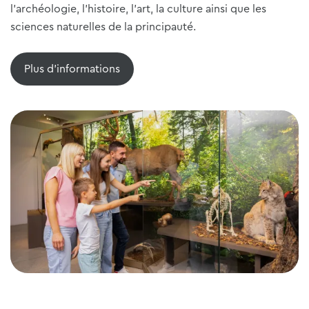
l'archéologie, l'histoire, l'art, la culture ainsi que les
sciences naturelles de la principauté.
Plus d'informations