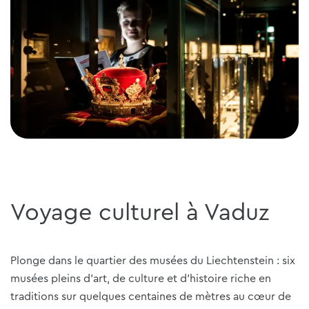
Voyage culturel à Vaduz
Plonge dans le quartier des musées du Liechtenstein : six
musées pleins d'art, de culture et d'histoire riche en
traditions sur quelques centaines de mètres au cœur de