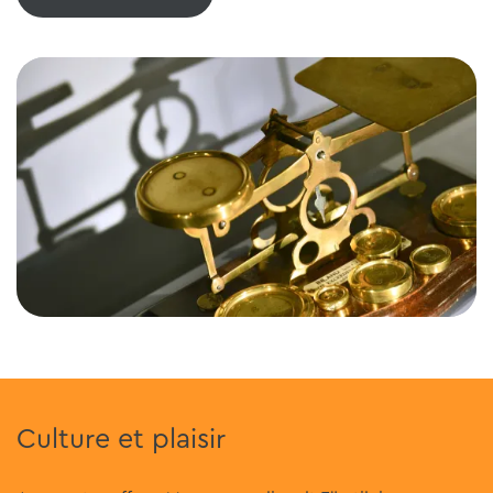
Culture et plaisir