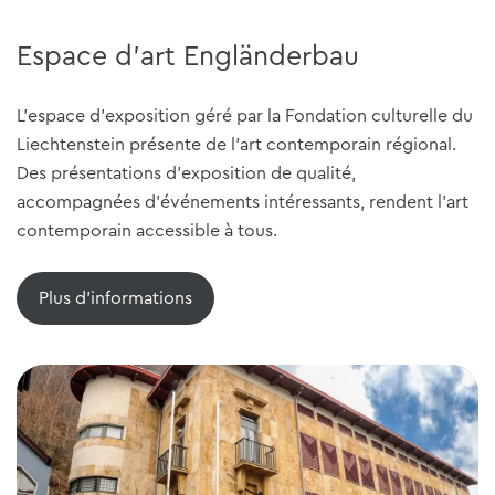
Espace d'art Engländerbau
L'espace d'exposition géré par la Fondation culturelle du
Liechtenstein présente de l'art contemporain régional.
Des présentations d'exposition de qualité,
accompagnées d'événements intéressants, rendent l'art
contemporain accessible à tous.
Plus d'informations