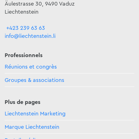
Äulestrasse 30, 9490 Vaduz
Liechtenstein
+423 239 63 63
info@liechtenstein.li
Professionnels
Réunions et congrès
Groupes & associations
Plus de pages
Liechtenstein Marketing
Marque Liechtenstein