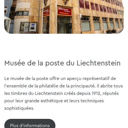
Musée de la poste du Liechtenstein
Le musée de la poste offre un aperçu représentatif de
l'ensemble de la philatélie de la principauté. Il abrite tous
les timbres du Liechtenstein créés depuis 1912, réputés
pour leur grande esthétique et leurs techniques
sophistiquées.
Plus d'informations