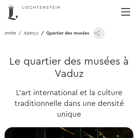
 l'année
Aperçu
Quartier des musées
Le quartier des musées à
Vaduz
L'art international et la culture
traditionnelle dans une densité
unique