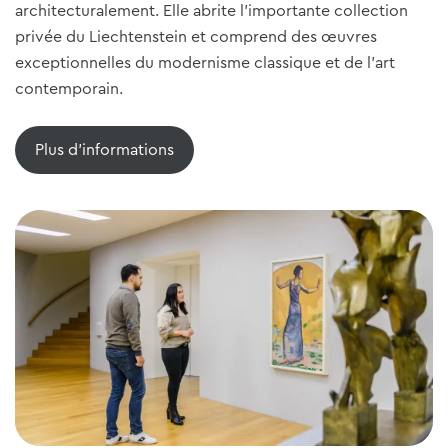
architecturalement. Elle abrite l'importante collection
privée du Liechtenstein et comprend des œuvres
exceptionnelles du modernisme classique et de l'art
contemporain.
Plus d'informations