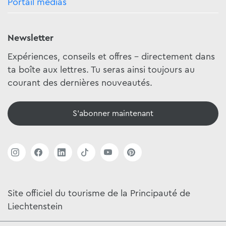
Portail médias
Newsletter
Expériences, conseils et offres - directement dans
ta boîte aux lettres. Tu seras ainsi toujours au
courant des dernières nouveautés.
S'abonner maintenant
Site officiel du tourisme de la Principauté de
Liechtenstein