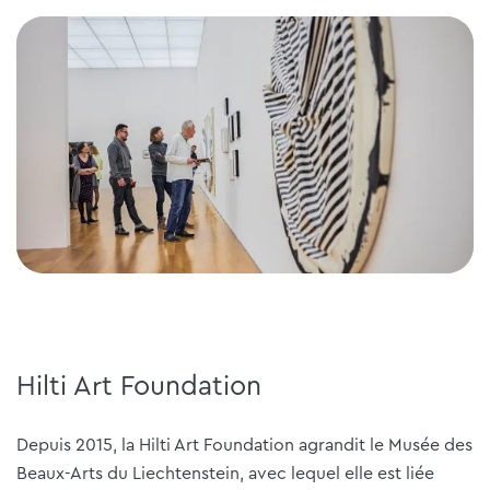
Hilti Art Foundation
Depuis 2015, la Hilti Art Foundation agrandit le Musée des
Beaux-Arts du Liechtenstein, avec lequel elle est liée