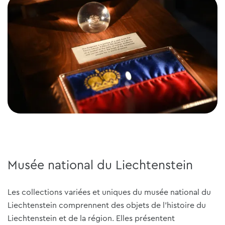
Musée national du Liechtenstein
Les collections variées et uniques du musée national du
Liechtenstein comprennent des objets de l'histoire du
Liechtenstein et de la région. Elles présentent