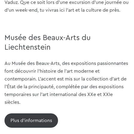
Vaduz. Que ce soit lors d'une excursion d'une journée ou
d'un week-end, tu vivras ici l'art et la culture de près.
Musée des Beaux-Arts du
Liechtenstein
Au Musée des Beaux-Arts, des expositions passionnantes
font découvrir l'histoire de l'art moderne et
contemporain. L'accent est mis sur la collection d'art de
l'État de la principauté, complétée par des expositions
temporaires sur l'art international des XXe et XXIe
siècles.
Plus d'informations