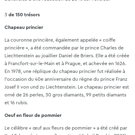
3
de 150 trésors
Chapeau princier
La couronne princière, également appelée « coiffe
princière », a été commandée par le prince Charles de
Liechtenstein au joaillier Daniel de Briers. Elle a été créée
à Francfort-sur-le-Main et à Prague, et achevée en 1626.
En 1978, une réplique du chapeau princier fut réalisée à
l'occasion du 40e anniversaire du règne du prince Franz
Josef II von und zu Liechtenstein. Le chapeau princier est
orné de 26 perles, 30 gros diamants, 99 petits diamants
et 16 rubis.
Oeuf en fleur de pommier
Le célèbre « œuf aux fleurs de pommier » a été créé par