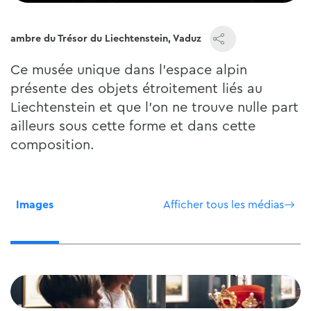
Chambre du Trésor du Liechtenstein, Vaduz
Ce musée unique dans l'espace alpin
présente des objets étroitement liés au
Liechtenstein et que l'on ne trouve nulle part
ailleurs sous cette forme et dans cette
composition.
Images
Afficher tous les médias