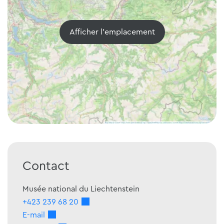
Afficher l'emplacement
Contact
Musée national du Liechtenstein
+423 239 68 20
E-mail