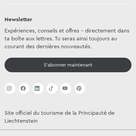
Newsletter
Expériences, conseils et offres - directement dans
ta boîte aux lettres. Tu seras ainsi toujours au
courant des dernières nouveautés.
S'abonner maintenant
Site officiel du tourisme de la Principauté de
Liechtenstein