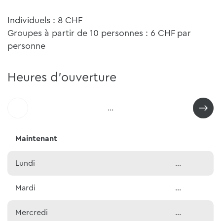
Individuels : 8 CHF
Groupes à partir de 10 personnes : 6 CHF par
personne
Heures d'ouverture
...
Maintenant
Lundi
...
Mardi
...
Mercredi
...