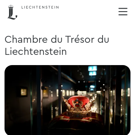
Chambre du Trésor du
Liechtenstein