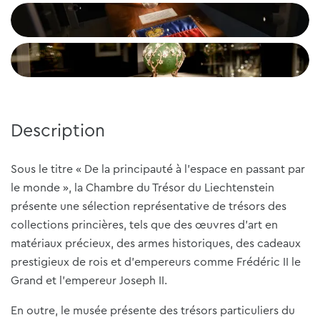
Description
Sous le titre « De la principauté à l'espace en passant par
le monde », la Chambre du Trésor du Liechtenstein
présente une sélection représentative de trésors des
collections princières, tels que des œuvres d'art en
matériaux précieux, des armes historiques, des cadeaux
prestigieux de rois et d'empereurs comme Frédéric II le
Grand et l'empereur Joseph II.
En outre, le musée présente des trésors particuliers du