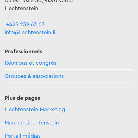
Äulestrasse 30, 9490 Vaduz
Liechtenstein
+423 239 63 63
info@liechtenstein.li
Professionnels
Réunions et congrès
Groupes & associations
Plus de pages
Liechtenstein Marketing
Marque Liechtenstein
Portail médias