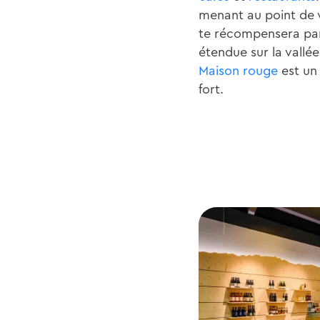
menant au point de
te récompensera pa
étendue sur la vallée
Maison rouge
est un
fort.