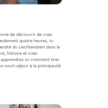
nvie de découvrir de vrais
eulement quatre heures, tu
ersité du Liechtenstein dans la
re, histoire et vues
 apprendras ici comment tirer
on court séjour à la principauté.