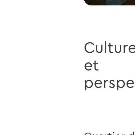
Culture
et
perspe