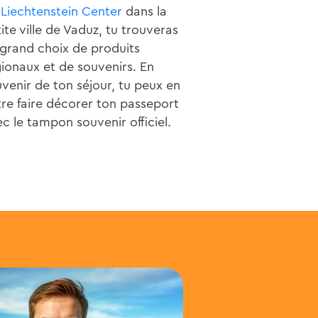
u
Liechtenstein Center
dans la
ite ville de Vaduz, tu trouveras
grand choix de produits
ionaux et de souvenirs. En
venir de ton séjour, tu peux en
re faire décorer ton passeport
c le tampon souvenir officiel.