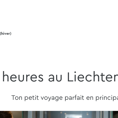
(hiver)
 heures au Liechte
Ton petit voyage parfait en princip