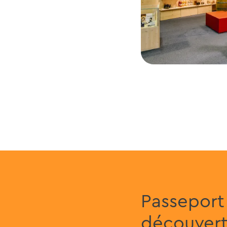
Passeport
découvert