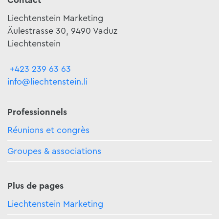
Contact
Liechtenstein Marketing
Äulestrasse 30, 9490 Vaduz
Liechtenstein
+423 239 63 63
info@liechtenstein.li
Professionnels
Réunions et congrès
Groupes & associations
Plus de pages
Liechtenstein Marketing