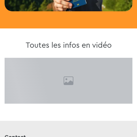
Toutes les infos en vidéo