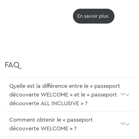
En savoir plus
FAQ
Quelle est la différence entre le « passeport
découverte WELCOME » et le « passeport
découverte ALL INCLUSIVE » ?
Comment obtenir le « passeport
découverte WELCOME » ?