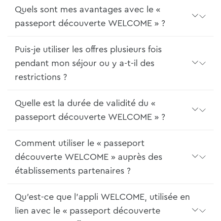
Quels sont mes avantages avec le «
passeport découverte WELCOME » ?
Puis-je utiliser les offres plusieurs fois
pendant mon séjour ou y a-t-il des
restrictions ?
Quelle est la durée de validité du «
passeport découverte WELCOME » ?
Comment utiliser le « passeport
découverte WELCOME » auprès des
établissements partenaires ?
Qu'est-ce que l'appli WELCOME, utilisée en
lien avec le « passeport découverte