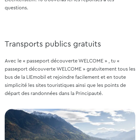
questions.
Transports publics gratuits
Avec le « passeport découverte WELCOME » , tu «
passeport découverte WELCOME » gratuitement tous les
bus de la LIEmobil et rejoindre facilement et en toute
simplicité les sites touristiques ainsi que les points de
départ des randonnées dans la Principauté.