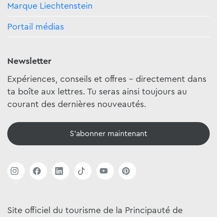
Marque Liechtenstein
Portail médias
Newsletter
Expériences, conseils et offres - directement dans
ta boîte aux lettres. Tu seras ainsi toujours au
courant des dernières nouveautés.
S'abonner maintenant
Site officiel du tourisme de la Principauté de