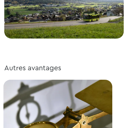
Autres avantages