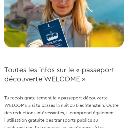
Toutes les infos sur le « passeport
découverte WELCOME »
Tu reçois gratuitement le « passeport découverte
WELCOME » si tu passes la nuit au Liechtenstein. Outre
des réductions intéressantes, il comprend également
l'utilisation gratuite des transports publics au
Liechtenstein. Tu trouveras ici les réponses à tes