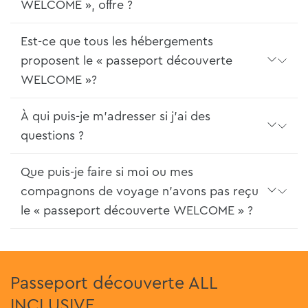
WELCOME », offre ?
Est-ce que tous les hébergements
proposent le « passeport découverte
WELCOME »?
À qui puis-je m'adresser si j'ai des
questions ?
Que puis-je faire si moi ou mes
compagnons de voyage n'avons pas reçu
le « passeport découverte WELCOME » ?
Passeport découverte ALL
INCLUSIVE