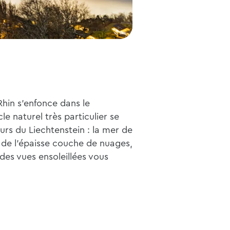
Rhin s'enfonce dans le
le naturel très particulier se
urs du Liechtenstein : la mer de
s de l'épaisse couche de nuages,
 des vues ensoleillées vous