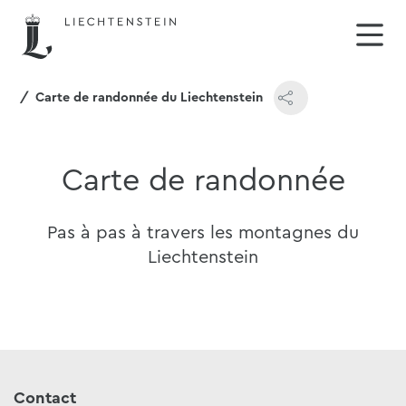
ys
Carte de randonnée du Liechtenstein
Carte de randonnée
Pas à pas à travers les montagnes du
Liechtenstein
Contact