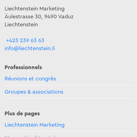
Liechtenstein Marketing
Äulestrasse 30, 9490 Vaduz
Liechtenstein
+423 239 63 63
info@liechtenstein.li
Professionnels
Réunions et congrès
Groupes & associations
Plus de pages
Liechtenstein Marketing