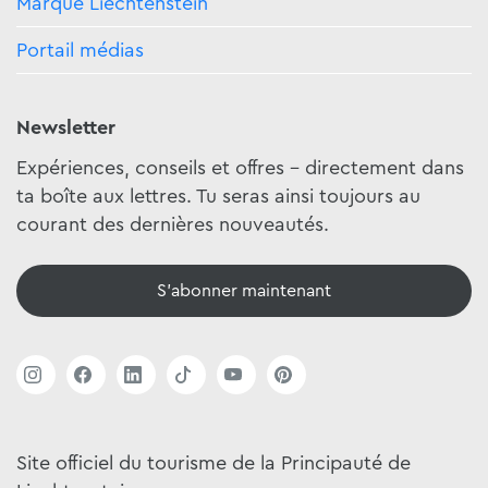
Marque Liechtenstein
Portail médias
Newsletter
Expériences, conseils et offres - directement dans
ta boîte aux lettres. Tu seras ainsi toujours au
courant des dernières nouveautés.
S'abonner maintenant
Site officiel du tourisme de la Principauté de