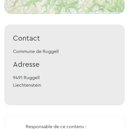
Contact
Commune de Ruggell
Adresse
9491
Ruggell
Liechtenstein
Responsable de ce contenu :