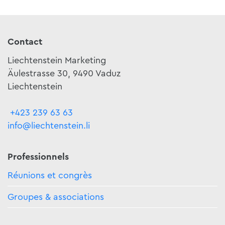
Contact
Liechtenstein Marketing
Äulestrasse 30, 9490 Vaduz
Liechtenstein
+423 239 63 63
info@liechtenstein.li
Professionnels
Réunions et congrès
Groupes & associations