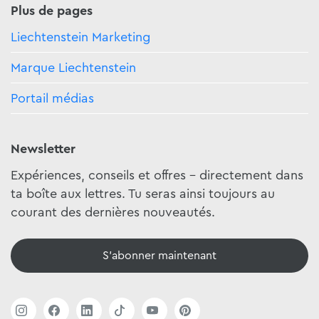
Plus de pages
Liechtenstein Marketing
Marque Liechtenstein
Portail médias
Newsletter
Expériences, conseils et offres - directement dans
ta boîte aux lettres. Tu seras ainsi toujours au
courant des dernières nouveautés.
S'abonner maintenant