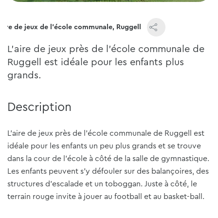
Aire de jeux de l'école communale, Ruggell
L'aire de jeux près de l'école communale de
Ruggell est idéale pour les enfants plus
grands.
Description
L'aire de jeux près de l'école communale de Ruggell est
idéale pour les enfants un peu plus grands et se trouve
dans la cour de l'école à côté de la salle de gymnastique.
Les enfants peuvent s'y défouler sur des balançoires, des
structures d'escalade et un toboggan. Juste à côté, le
terrain rouge invite à jouer au football et au basket-ball.