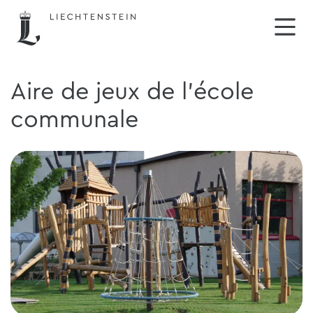
Aire de jeux de l'école
communale