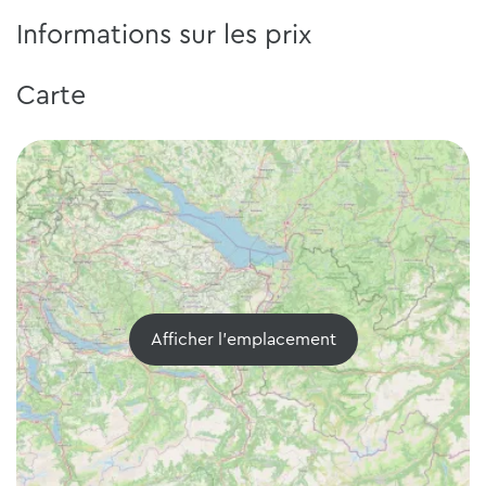
Informations sur les prix
Carte
Afficher l'emplacement