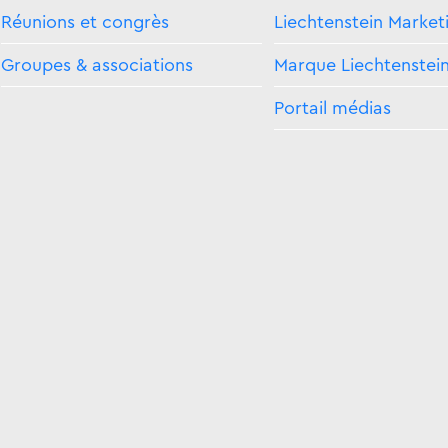
Réunions et congrès
Liechtenstein Market
Groupes & associations
Marque Liechtenstei
Portail médias