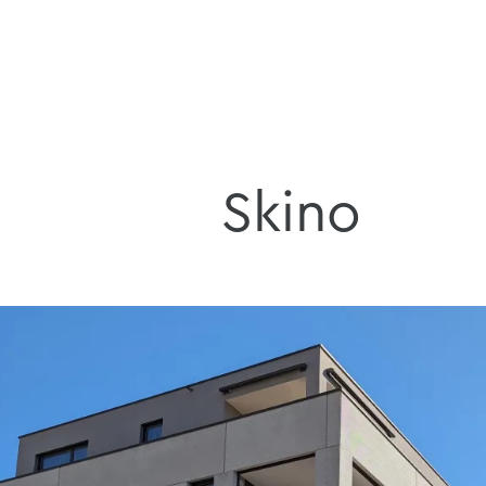
Skino