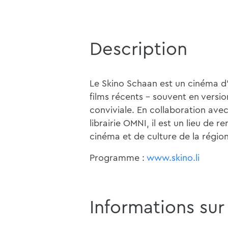
Description
Le Skino Schaan est un cinéma d'a
films récents - souvent en versi
conviviale. En collaboration avec
librairie OMNI, il est un lieu de 
cinéma et de culture de la région
Programme :
www.skino.li
Informations sur 