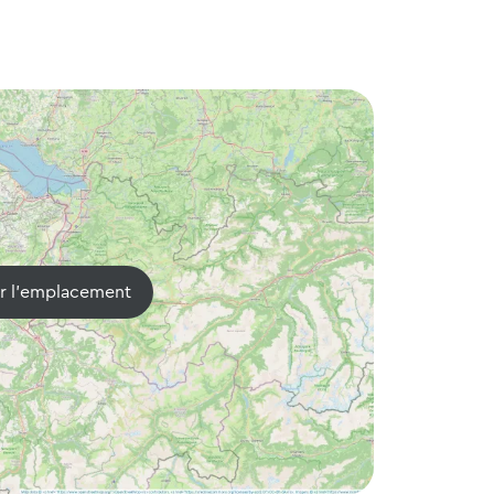
er l'emplacement