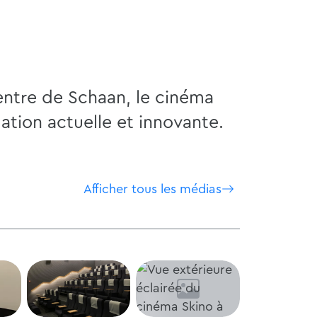
entre de Schaan, le cinéma
ion actuelle et innovante.
Afficher tous les médias