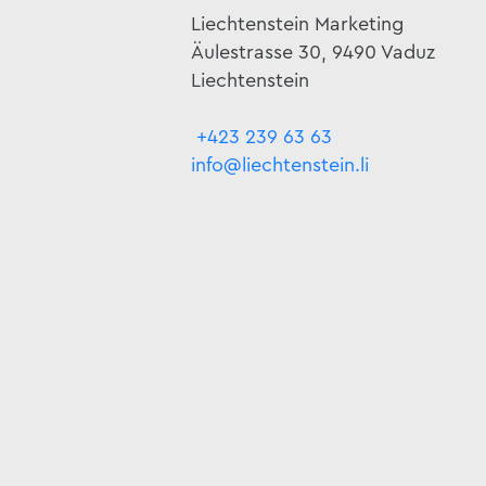
Liechtenstein Marketing
Äulestrasse 30, 9490 Vaduz
Liechtenstein
+423 239 63 63
info@liechtenstein.li