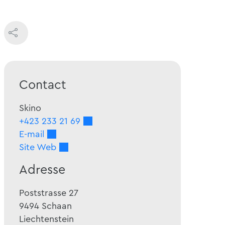
Contact
Skino
+423 233 21 69
E-mail
Site Web
Adresse
Poststrasse 27
9494
Schaan
Liechtenstein