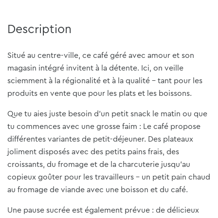
Description
Situé au centre-ville, ce café géré avec amour et son
magasin intégré invitent à la détente. Ici, on veille
sciemment à la régionalité et à la qualité - tant pour les
produits en vente que pour les plats et les boissons.
Que tu aies juste besoin d'un petit snack le matin ou que
tu commences avec une grosse faim : Le café propose
différentes variantes de petit-déjeuner. Des plateaux
joliment disposés avec des petits pains frais, des
croissants, du fromage et de la charcuterie jusqu'au
copieux goûter pour les travailleurs - un petit pain chaud
au fromage de viande avec une boisson et du café.
Une pause sucrée est également prévue : de délicieux