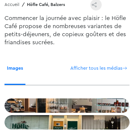
Accueil
Höfle Café, Balzers
Commencer la journée avec plaisir : le Höfle
Café propose de nombreuses variantes de
petits-déjeuners, de copieux goûters et des
friandises sucrées.
Images
Afficher tous les médias