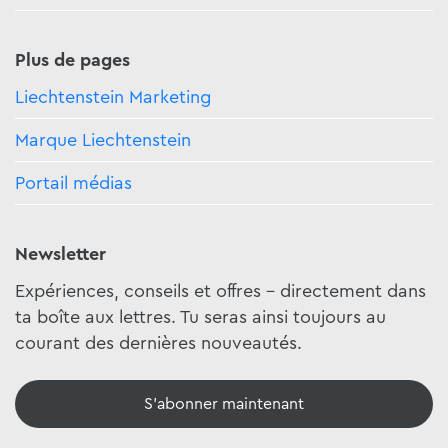
Plus de pages
Liechtenstein Marketing
Marque Liechtenstein
Portail médias
Newsletter
Expériences, conseils et offres - directement dans
ta boîte aux lettres. Tu seras ainsi toujours au
courant des dernières nouveautés.
S'abonner maintenant