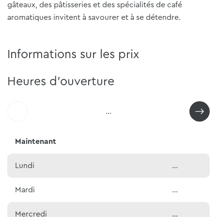
gâteaux, des pâtisseries et des spécialités de café
aromatiques invitent à savourer et à se détendre.
Informations sur les prix
Heures d'ouverture
...
Maintenant
Lundi
...
Mardi
...
Mercredi
...