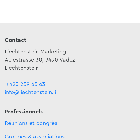
Contact
Liechtenstein Marketing
Äulestrasse 30, 9490 Vaduz
Liechtenstein
+423 239 63 63
info@liechtenstein.li
Professionnels
Réunions et congrès
Groupes & associations