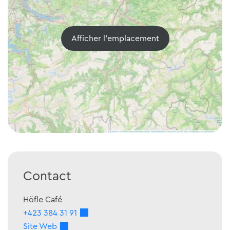
Afficher l'emplacement
Contact
Höfle Café
+423 384 31 91
Site Web