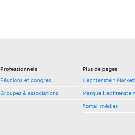
Professionnels
Plus de pages
Réunions et congrès
Liechtenstein Market
Groupes & associations
Marque Liechtenstei
Portail médias