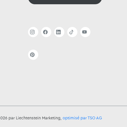
026 par Liechtenstein Marketing,
optimisé par TSO AG