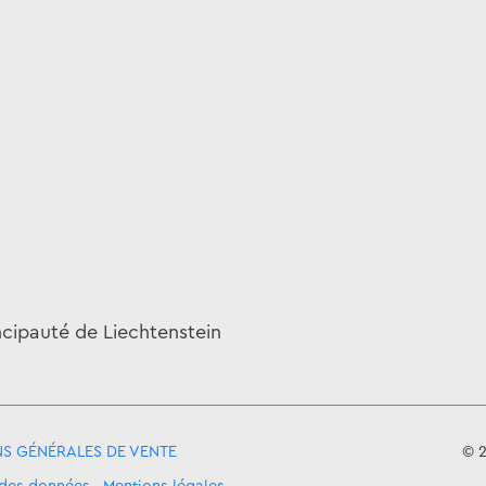
incipauté de Liechtenstein
S GÉNÉRALES DE VENTE
© 2