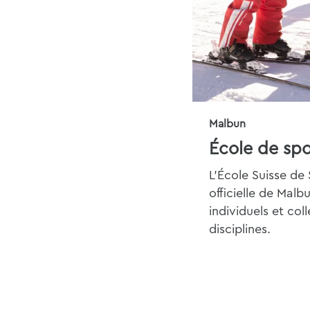
Malbun
L'École Suisse de
officielle de Mal
individuels et coll
disciplines.