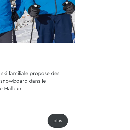
 ski familiale propose des
e snowboard dans le
e Malbun.