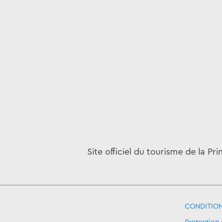
Site officiel du tourisme de la Pr
CONDITION