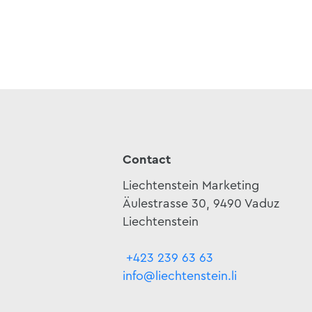
Contact
Liechtenstein Marketing
Äulestrasse 30, 9490 Vaduz
Liechtenstein
+423 239 63 63
info@liechtenstein.li