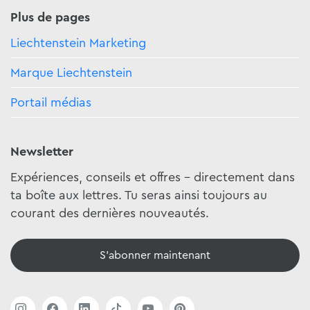
Plus de pages
Liechtenstein Marketing
Marque Liechtenstein
Portail médias
Newsletter
Expériences, conseils et offres - directement dans
ta boîte aux lettres. Tu seras ainsi toujours au
courant des dernières nouveautés.
S'abonner maintenant