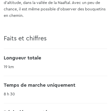
d'altitude, dans la vallée de la Naaftal. Avec un peu de
chance, il est même possible d'observer des bouquetins
en chemin.
Faits et chiffres
Longueur totale
19 km
Temps de marche uniquement
8 h 30