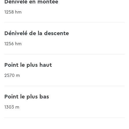
Dénivelé en montée
1258 hm
Dénivelé de la descente
1256 hm
Point le plus haut
2570 m
Point le plus bas
1303 m