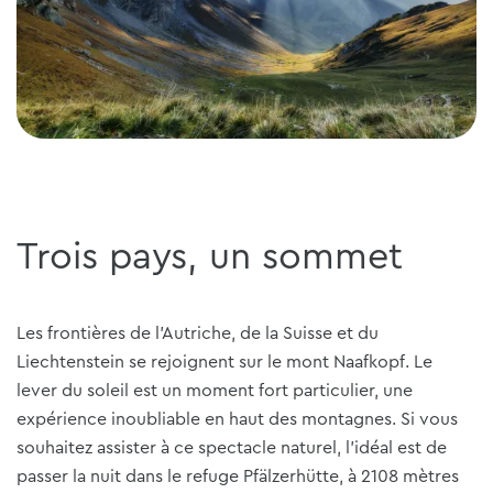
Trois pays, un sommet
Les frontières de l'Autriche, de la Suisse et du
Liechtenstein se rejoignent sur le mont Naafkopf. Le
lever du soleil est un moment fort particulier, une
expérience inoubliable en haut des montagnes. Si vous
souhaitez assister à ce spectacle naturel, l'idéal est de
passer la nuit dans le refuge Pfälzerhütte, à 2108 mètres