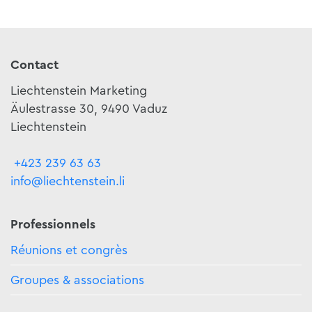
Contact
Liechtenstein Marketing
Äulestrasse 30, 9490 Vaduz
Liechtenstein
+423 239 63 63
info@liechtenstein.li
Professionnels
Réunions et congrès
Groupes & associations