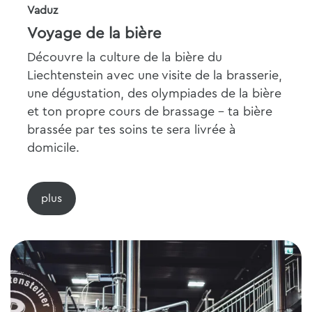
Vaduz
Voyage de la bière
Découvre la culture de la bière du
Liechtenstein avec une visite de la brasserie,
une dégustation, des olympiades de la bière
et ton propre cours de brassage - ta bière
brassée par tes soins te sera livrée à
domicile.