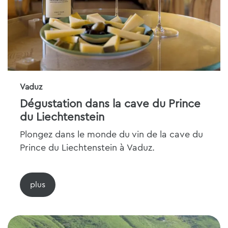
Vaduz
Dégustation dans la cave du Prince
du Liechtenstein
Plongez dans le monde du vin de la cave du
Prince du Liechtenstein à Vaduz.