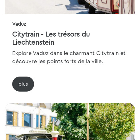
Vaduz
Citytrain - Les trésors du
Liechtenstein
Explore Vaduz dans le charmant Citytrain et
découvre les points forts de la ville.