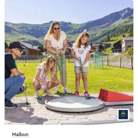
Malbun