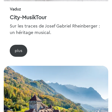
Vaduz
City-MusikTour
Sur les traces de Josef Gabriel Rheinberger :
un héritage musical.