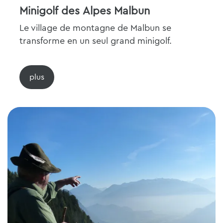
Minigolf des Alpes Malbun
Le village de montagne de Malbun se
transforme en un seul grand minigolf.