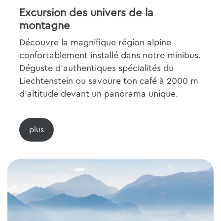
Excursion des univers de la
montagne
Découvre la magnifique région alpine
confortablement installé dans notre minibus.
Déguste d'authentiques spécialités du
Liechtenstein ou savoure ton café à 2000 m
d'altitude devant un panorama unique.