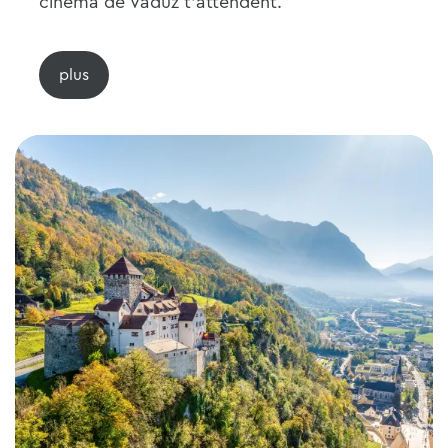
cinéma de Vaduz t'attendent.