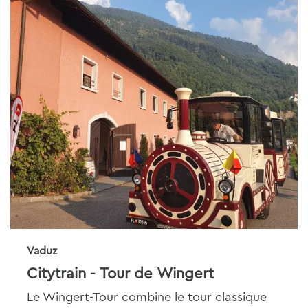
Vaduz
Citytrain - Tour de Wingert
Le Wingert-Tour combine le tour classique