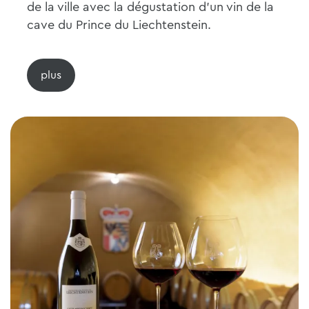
de la ville avec la dégustation d'un vin de la
cave du Prince du Liechtenstein.