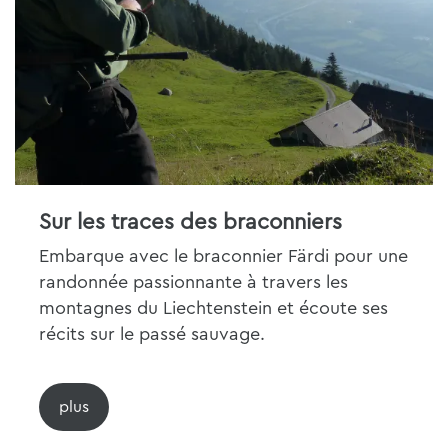
Sur les traces des braconniers
Embarque avec le braconnier Färdi pour une
randonnée passionnante à travers les
montagnes du Liechtenstein et écoute ses
récits sur le passé sauvage.