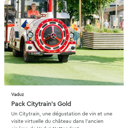
Vaduz
Pack Citytrain's Gold
Un Citytrain, une dégustation de vin et une
visite virtuelle du château dans l'ancien