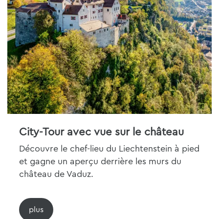
City-Tour avec vue sur le château
Découvre le chef-lieu du Liechtenstein à pied
et gagne un aperçu derrière les murs du
château de Vaduz.