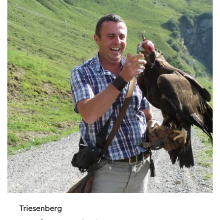
Triesenberg