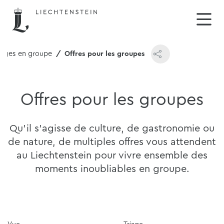
ages en groupe
Offres pour les groupes
Offres pour les groupes
Qu'il s'agisse de culture, de gastronomie ou
de nature, de multiples offres vous attendent
au Liechtenstein pour vivre ensemble des
moments inoubliables en groupe.