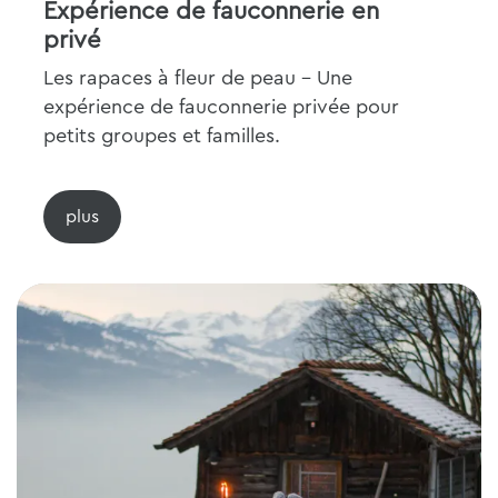
Expérience de fauconnerie en
privé
Les rapaces à fleur de peau - Une
expérience de fauconnerie privée pour
petits groupes et familles.