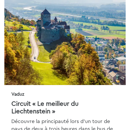
Vaduz
Circuit « Le meilleur du
Liechtenstein »
Découvre la principauté lors d'un tour de
pays de deux à trois heures dans le bus de