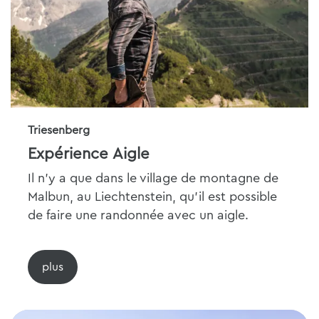
Triesenberg
Expérience Aigle
Il n'y a que dans le village de montagne de
Malbun, au Liechtenstein, qu'il est possible
de faire une randonnée avec un aigle.