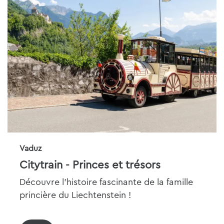
Vaduz
Citytrain - Princes et trésors
Découvre l'histoire fascinante de la famille
princière du Liechtenstein !