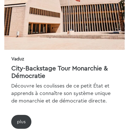
Vaduz
City-Backstage Tour Monarchie &
Démocratie
Découvre les coulisses de ce petit État et
apprends à connaître son système unique
de monarchie et de démocratie directe.