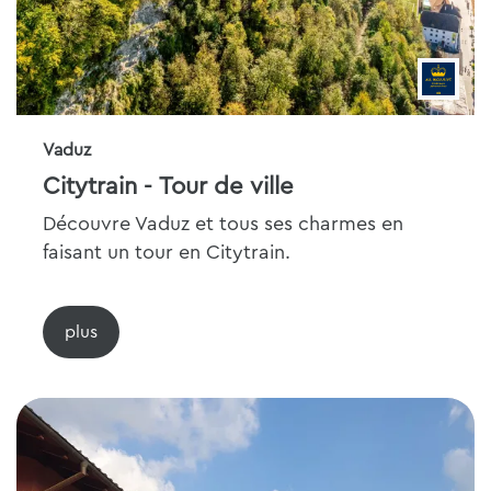
Vaduz
Citytrain - Tour de ville
Découvre Vaduz et tous ses charmes en
faisant un tour en Citytrain.