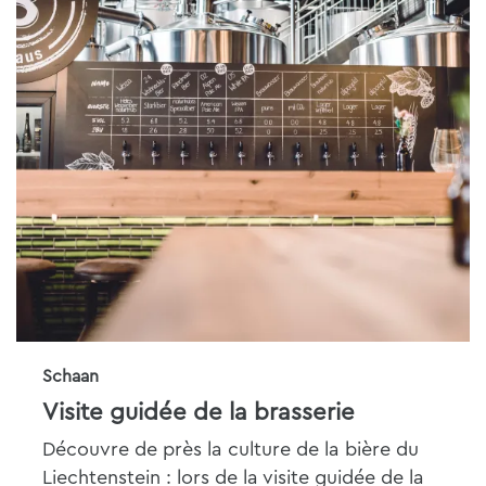
Schaan
Visite guidée de la brasserie
Découvre de près la culture de la bière du
Liechtenstein : lors de la visite guidée de la