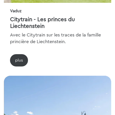
Vaduz
Citytrain - Les princes du
Liechtenstein
Avec le Citytrain sur les traces de la famille
princière de Liechtenstein.