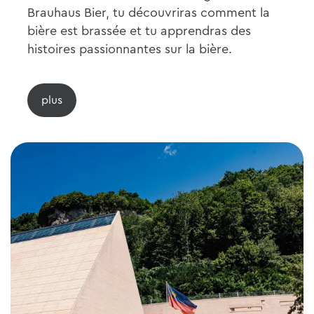
Brauhaus Bier, tu découvriras comment la
bière est brassée et tu apprendras des
histoires passionnantes sur la bière.