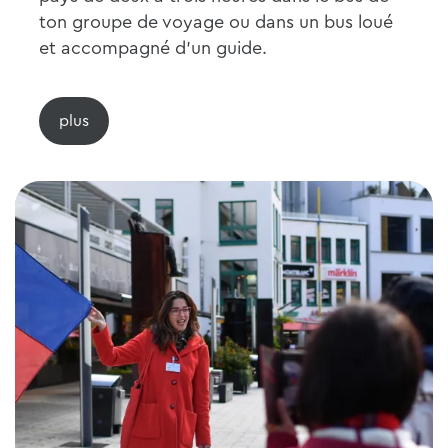
ton groupe de voyage ou dans un bus loué
et accompagné d'un guide.