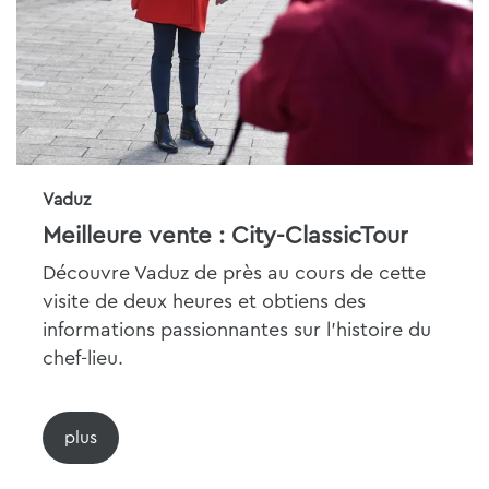
Vaduz
Meilleure vente : City-ClassicTour
Découvre Vaduz de près au cours de cette
visite de deux heures et obtiens des
informations passionnantes sur l'histoire du
chef-lieu.