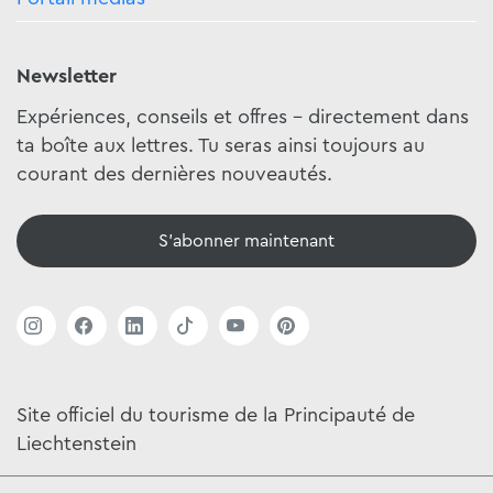
Newsletter
Expériences, conseils et offres - directement dans
ta boîte aux lettres. Tu seras ainsi toujours au
courant des dernières nouveautés.
S'abonner maintenant
Site officiel du tourisme de la Principauté de
Liechtenstein