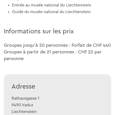
Entrée au musée national du Liechtenstein
Guide du musée national du Liechtenstein
Informations sur les prix
Groupes jusqu'à 20 personnes : Forfait de CHF 440
Groupes à partir de 21 personnes : CHF 22 par
personne
Adresse
Rathausgasse 1
9490
Vaduz
Liechtenstein