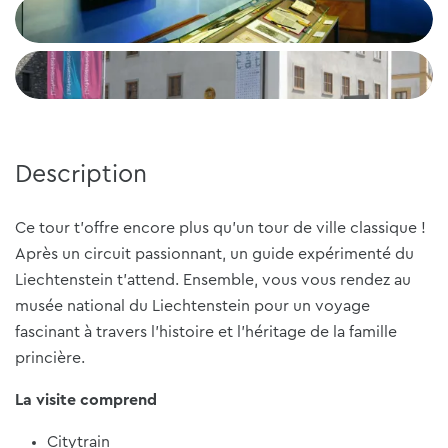
Description
Ce tour t'offre encore plus qu'un tour de ville classique !
Après un circuit passionnant, un guide expérimenté du
Liechtenstein t'attend. Ensemble, vous vous rendez au
musée national du Liechtenstein pour un voyage
fascinant à travers l'histoire et l'héritage de la famille
princière.
La visite comprend
Citytrain