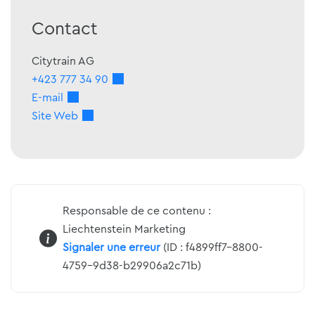
Contact
Citytrain AG
+423 777 34 90
E-mail
Site Web
Responsable de ce contenu :
Liechtenstein Marketing
Signaler une erreur
(ID : f4899ff7-8800-
4759-9d38-b29906a2c71b)