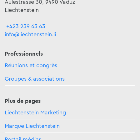
Äulestrasse 30, 9490 Vaduz
Liechtenstein
+423 239 63 63
info@liechtenstein.li
Professionnels
Réunions et congrès
Groupes & associations
Plus de pages
Liechtenstein Marketing
Marque Liechtenstein
Portail médias