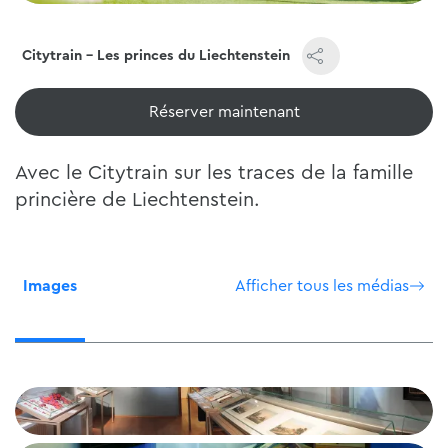
Citytrain - Les princes du Liechtenstein
Réserver maintenant
Avec le Citytrain sur les traces de la famille
princière de Liechtenstein.
Images
Afficher tous les médias