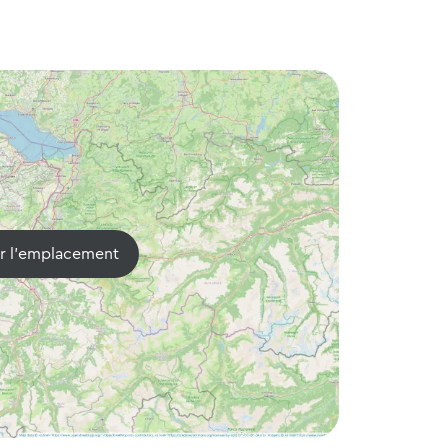
er l'emplacement