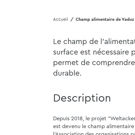
Accueil
Champ alimentaire de Vaduz
Le champ de l'aliment
surface est nécessaire 
permet de comprendre l
durable.
Description
Depuis 2018, le projet "Weltacke
est devenu le champ alimentaire 
l'Association des organisations