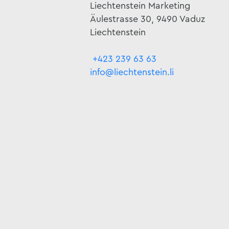
Liechtenstein Marketing
Äulestrasse 30, 9490 Vaduz
Liechtenstein
+423 239 63 63
info@liechtenstein.li