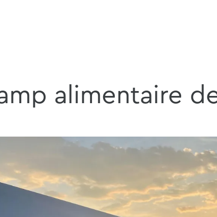
amp alimentaire d