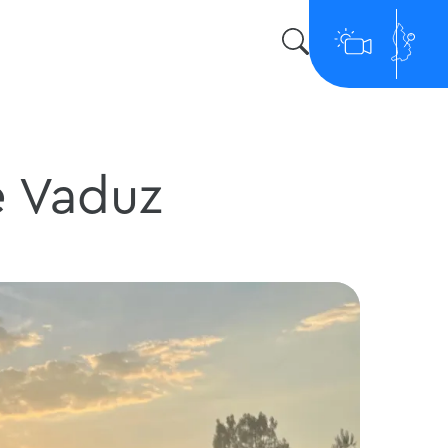
e Vaduz